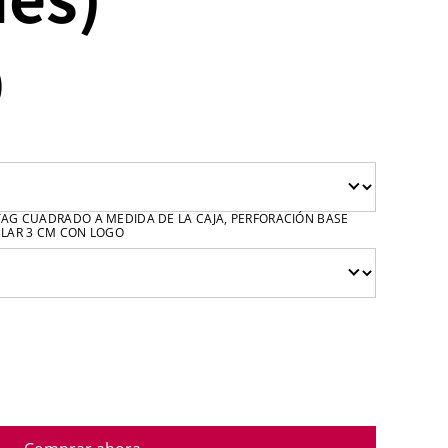
0
(TAG CUADRADO A MEDIDA DE LA CAJA, PERFORACIÓN BASE
ULAR 3 CM CON LOGO