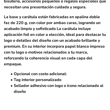
bisutería, accesorios pequeños o regalos especiales que
necesitan una presentación cuidada y segura.
La base y carátula están fabricadas en
opalina doble
faz de 220 g
, con color por ambas caras, logrando un
acabado limpio y sofisticado La carátula incluye
aplicación foil en color a elección
, ideal para destacar tu
logo o detalles del diseño con un acabado brillante y
premium. En su interior incorpora
papel blanco impreso
con tu logo o motivos relacionados a tu marca,
reforzando la coherencia visual en cada capa del
empaque.
Opcional con costo adicional:
Tag interior personalizado
Sellador adhesivo con logo o ícono relacionado al
diseño