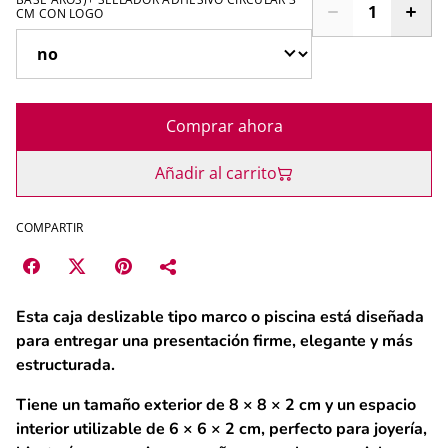
CM CON LOGO
Comprar ahora
Añadir al carrito
COMPARTIR
Esta caja deslizable tipo marco o piscina está diseñada
para entregar una presentación firme, elegante y más
estructurada.
Tiene un tamaño exterior de
8 × 8 × 2 cm
y un espacio
interior utilizable de
6 × 6 × 2 cm
, perfecto para joyería,