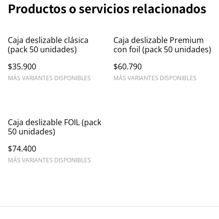
Productos o servicios relacionados
Caja deslizable clásica
Caja deslizable Premium
(pack 50 unidades)
con foil (pack 50 unidades)
$35.900
$60.790
MÁS VARIANTES DISPONIBLES
MÁS VARIANTES DISPONIBLES
Caja deslizable FOIL (pack
50 unidades)
$74.400
MÁS VARIANTES DISPONIBLES