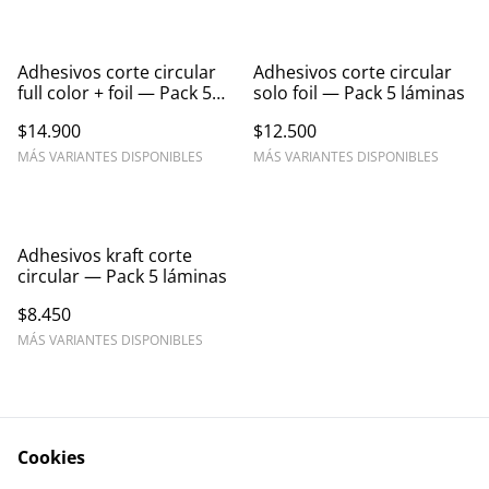
Adhesivos corte circular
Adhesivos corte circular
full color + foil — Pack 5
solo foil — Pack 5 láminas
láminas
$14.900
$12.500
MÁS VARIANTES DISPONIBLES
MÁS VARIANTES DISPONIBLES
Adhesivos kraft corte
circular — Pack 5 láminas
$8.450
MÁS VARIANTES DISPONIBLES
Cookies