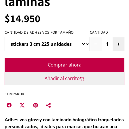
láminas
$14.950
CANTIDAD DE ADHESIVOS POR TAMAÑO
CANTIDAD
Comprar ahora
Añadir al carrito
COMPARTIR
Adhesivos glossy con laminado holográfico troquelados
personalizados, ideales para marcas que buscan una