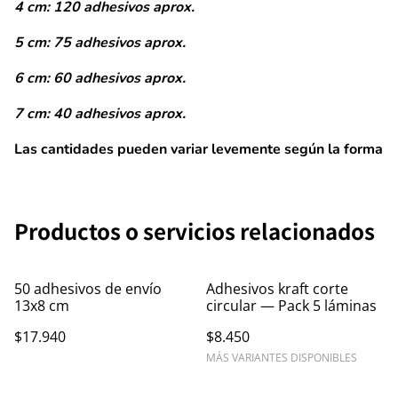
4 cm: 120 adhesivos aprox.
5 cm: 75 adhesivos aprox.
6 cm: 60 adhesivos aprox.
7 cm: 40 adhesivos aprox.
Las cantidades pueden variar levemente según la forma
Productos o servicios relacionados
50 adhesivos de envío
Adhesivos kraft corte
13x8 cm
circular — Pack 5 láminas
$17.940
$8.450
MÁS VARIANTES DISPONIBLES