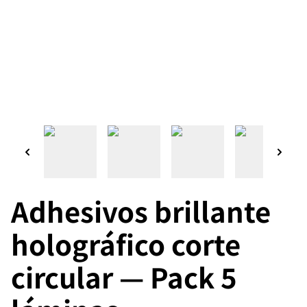
Adhesivos brillante
holográfico corte
circular — Pack 5