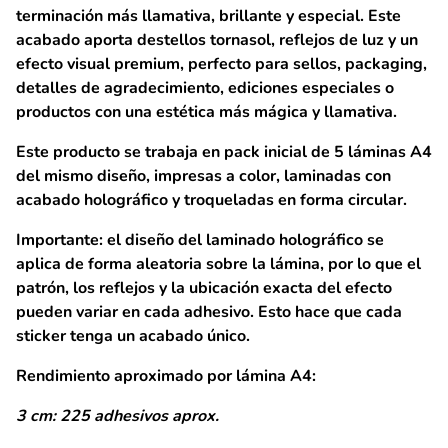
terminación más llamativa, brillante y especial. Este
acabado aporta destellos tornasol, reflejos de luz y un
efecto visual premium, perfecto para sellos, packaging,
detalles de agradecimiento, ediciones especiales o
productos con una estética más mágica y llamativa.
Este producto se trabaja en
pack inicial de 5 láminas A4
del mismo diseño, impresas a color, laminadas con
acabado holográfico y troqueladas en forma circular.
Importante:
el diseño del laminado holográfico se
aplica de forma aleatoria sobre la lámina, por lo que el
patrón, los reflejos y la ubicación exacta del efecto
pueden variar en cada adhesivo. Esto hace que cada
sticker tenga un acabado único.
Rendimiento aproximado por lámina A4:
3 cm: 225 adhesivos aprox.