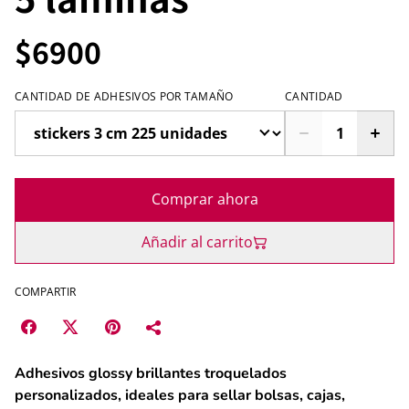
$6900
CANTIDAD DE ADHESIVOS POR TAMAÑO
CANTIDAD
Comprar ahora
Añadir al carrito
COMPARTIR
Adhesivos glossy brillantes troquelados
personalizados,
ideales para sellar bolsas, cajas,