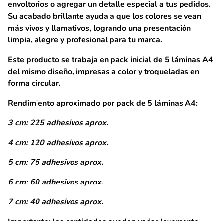
envoltorios o agregar un detalle especial a tus pedidos.
Su acabado brillante ayuda a que los colores se vean
más vivos y llamativos, logrando una presentación
limpia, alegre y profesional para tu marca.
Este producto se trabaja en
pack inicial de 5 láminas A4
del mismo diseño, impresas a color y troqueladas en
forma circular.
Rendimiento aproximado por pack de 5 láminas A4:
3 cm: 225 adhesivos aprox.
4 cm: 120 adhesivos aprox.
5 cm: 75 adhesivos aprox.
6 cm: 60 adhesivos aprox.
7 cm: 40 adhesivos aprox.