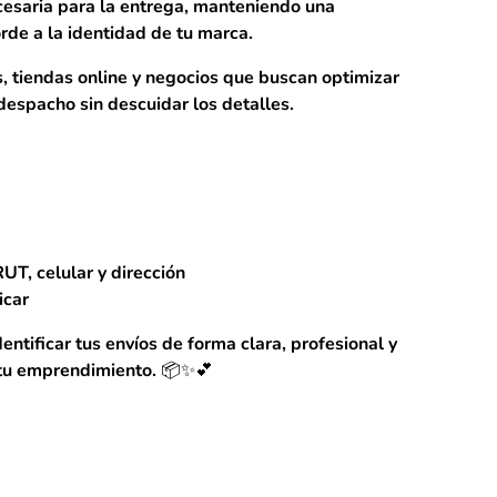
cesaria para la entrega, manteniendo una
rde a la identidad de tu marca.
 tiendas online y negocios que buscan optimizar
espacho sin descuidar los detalles.
UT, celular y dirección
icar
entificar tus envíos de forma clara, profesional y
 tu emprendimiento. 📦✨💕