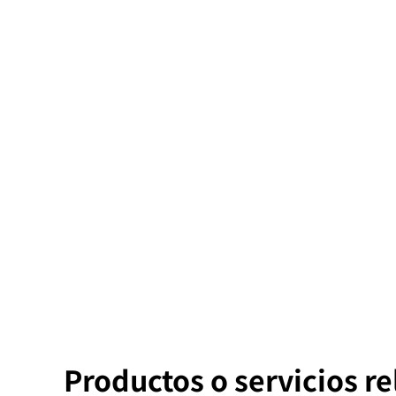
Productos o servicios r