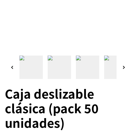
Caja deslizable
clásica (pack 50
unidades)