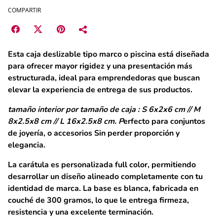
COMPARTIR
Esta
caja deslizable tipo marco o piscina
está diseñada
para ofrecer mayor rigidez y una presentación más
estructurada, ideal para emprendedoras que buscan
elevar la experiencia de entrega de sus productos.
tamaño interior por tamaño de caja : S 6x2x6 cm // M
8x2.5x8 cm // L 16x2.5x8 cm.
P
erfecto para conjuntos
de joyería, o accesorios Sin perder proporción y
elegancia.
La
carátula es personalizada full color
, permitiendo
desarrollar un diseño alineado completamente con tu
identidad de marca. La base es blanca, fabricada en
couché de 300 gramos
, lo que le entrega firmeza,
resistencia y una excelente terminación.