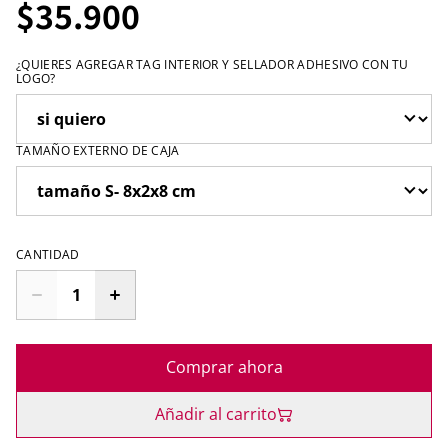
$35.900
¿QUIERES AGREGAR TAG INTERIOR Y SELLADOR ADHESIVO CON TU
LOGO?
TAMAÑO EXTERNO DE CAJA
CANTIDAD
Comprar ahora
Añadir al carrito