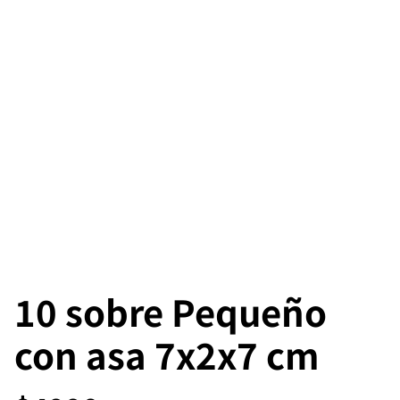
10 sobre Pequeño
con asa 7x2x7 cm