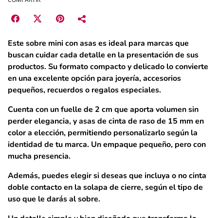
Este sobre mini con asas es ideal para marcas que
buscan cuidar cada detalle en la presentación de sus
productos. Su formato compacto y delicado lo convierte
en una excelente opción para joyería, accesorios
pequeños, recuerdos o regalos especiales.
Cuenta con un fuelle de 2 cm que aporta volumen sin
perder elegancia, y asas de cinta de raso de 15 mm en
color a elección, permitiendo personalizarlo según la
identidad de tu marca.
Un empaque pequeño, pero con
mucha presencia.
Además, puedes elegir si deseas que incluya o no cinta
doble contacto en la solapa de cierre, según el tipo de
uso que le darás al sobre.