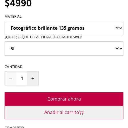
$4990
MATERIAL
¿QUIERES QUE LLEVE CIERRE AUTOADHESIVO?
CANTIDAD
Comprar ahora
Añadir al carrito
COMPARTIR