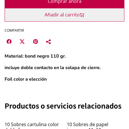
Comprar ahora
Añadir al carrito
COMPARTIR
Material: bond negro 110 gr.
i
ncluye doble contacto en la solapa de cierre.
Foil color a elección
Productos o servicios relacionados
10 Sobres cartulina color
10 Sobres de papel