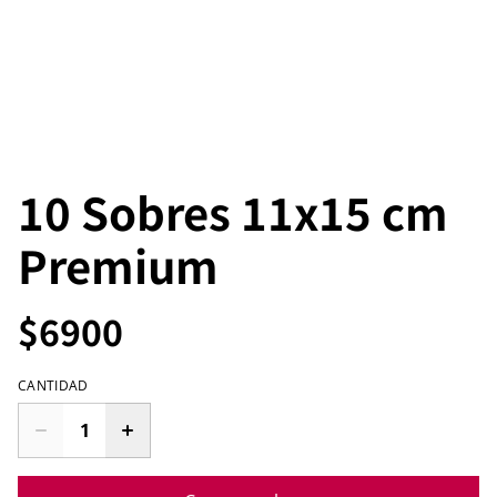
10 Sobres 11x15 cm
Premium
$6900
CANTIDAD