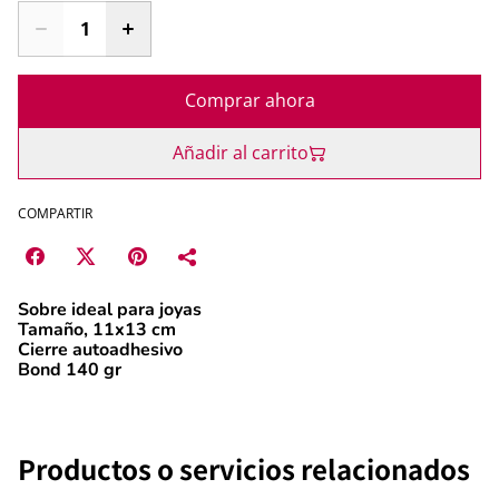
Comprar ahora
Añadir al carrito
COMPARTIR
Sobre ideal para joyas
Tamaño, 11x13 cm
Cierre autoadhesivo
Bond 140 gr
Productos o servicios relacionados