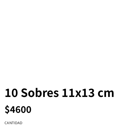
10 Sobres 11x13 cm
$4600
CANTIDAD