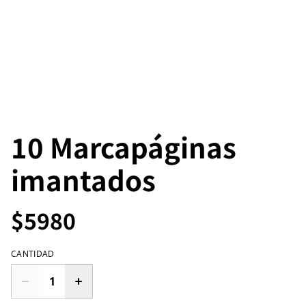
10 Marcapáginas
imantados
$5980
CANTIDAD