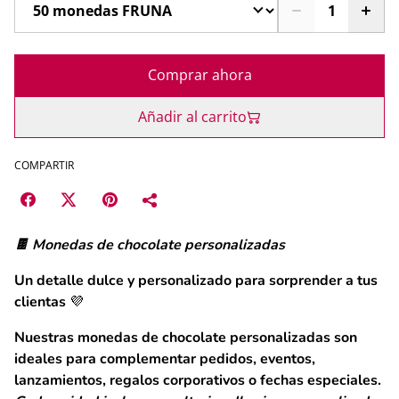
Comprar ahora
Añadir al carrito
COMPARTIR
🍫 Monedas de chocolate personalizadas
Un detalle dulce y personalizado para sorprender a tus
clientas 💜
Nuestras monedas de chocolate personalizadas son
ideales para complementar pedidos, eventos,
lanzamientos, regalos corporativos o fechas especiales.