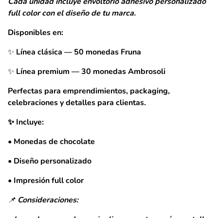
Cada unidad incluye envoltorio adhesivo personalizado
full color con el diseño de tu marca.
Disponibles en:
✨ Línea clásica — 50 monedas Fruna
✨ Línea premium — 30 monedas Ambrosoli
Perfectas para emprendimientos, packaging,
celebraciones y detalles para clientas.
✨ Incluye:
• Monedas de chocolate
• Diseño personalizado
• Impresión full color
📌 Consideraciones: