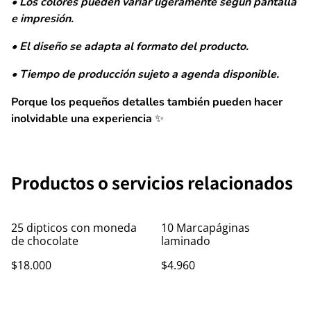
• Los colores pueden variar ligeramente según pantalla
e impresión.
• El diseño se adapta al formato del producto.
• Tiempo de producción sujeto a agenda disponible.
Porque los pequeños detalles también pueden hacer
inolvidable una experiencia ✨
Productos o servicios relacionados
25 dipticos con moneda
10 Marcapáginas
de chocolate
laminado
$18.000
$4.960