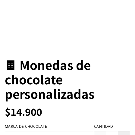
🍫 Monedas de
chocolate
personalizadas
$14.900
MARCA DE CHOCOLATE
CANTIDAD