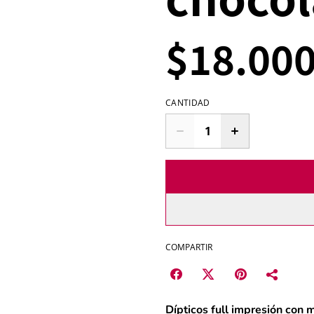
$18.00
CANTIDAD
COMPARTIR
Dípticos full impresión con