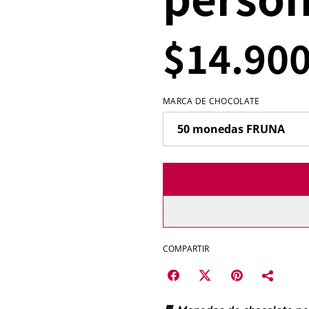
$14.90
MARCA DE CHOCOLATE
COMPARTIR