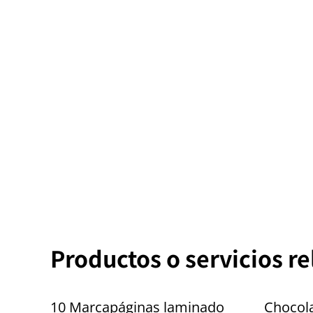
Productos o servicios r
10 Marcapáginas laminado
Chocol