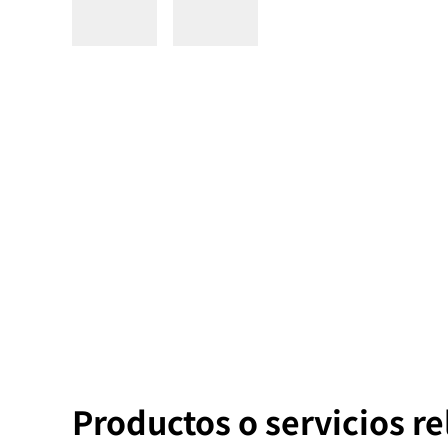
Productos o servicios r