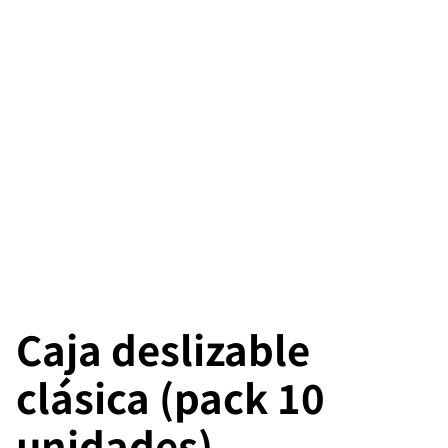
Caja deslizable
clásica (pack 10
unidades)