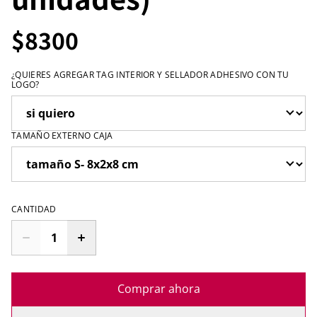
$8300
¿QUIERES AGREGAR TAG INTERIOR Y SELLADOR ADHESIVO CON TU
LOGO?
TAMAÑO EXTERNO CAJA
CANTIDAD
Comprar ahora