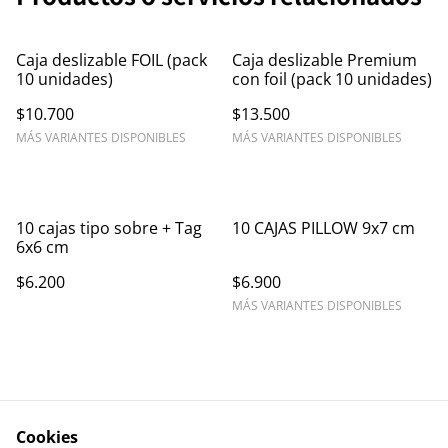
Caja deslizable FOIL (pack
Caja deslizable Premium
10 unidades)
con foil (pack 10 unidades)
$10.700
$13.500
MÁS VARIANTES DISPONIBLES
MÁS VARIANTES DISPONIBLES
10 cajas tipo sobre + Tag
10 CAJAS PILLOW 9x7 cm
6x6 cm
$6.200
$6.900
MÁS VARIANTES DISPONIBLES
Cookies