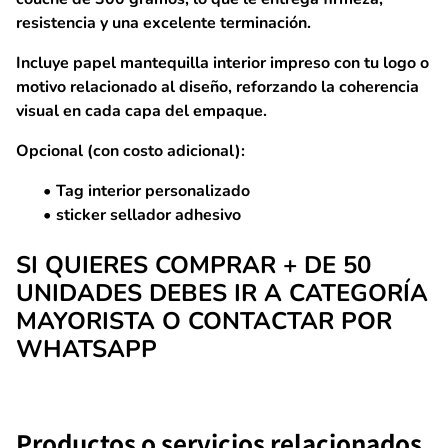
resistencia y una excelente terminación.
Incluye
papel mantequilla interior impreso con tu logo o
motivo relacionado al diseño
, reforzando la coherencia
visual en cada capa del empaque.
Opcional (con costo adicional):
Tag interior personalizado
sticker sellador adhesivo
SI QUIERES COMPRAR + DE 50
UNIDADES DEBES IR A CATEGORÍA
MAYORISTA O CONTACTAR POR
WHATSAPP
Productos o servicios relacionados