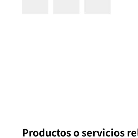
Productos o servicios r