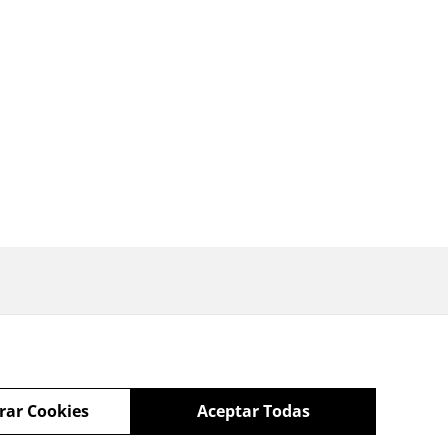
rar Cookies
Aceptar Todas