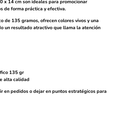
0 x 14 cm
son ideales para promocionar
s de forma práctica y efectiva.
ico de 135 gramos
, ofrecen colores vivos y una
do un resultado atractivo que llama la atención
fico 135 gr
e alta calidad
uir en pedidos o dejar en puntos estratégicos para